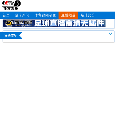
首页
足球新闻
体育视频录像
直播频道
足球比分
移动信号