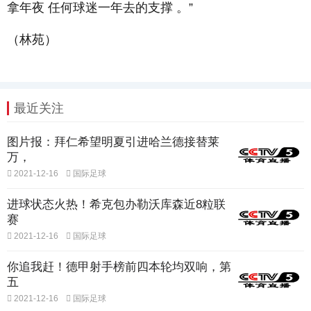
拿年夜 任何球迷一年去的支撑 。”
（林苑）
最近关注
图片报：拜仁希望明夏引进哈兰德接替莱
万，
2021-12-16
国际足球
进球状态火热！希克包办勒沃库森近8粒联
赛
2021-12-16
国际足球
你追我赶！德甲射手榜前四本轮均双响，第
五
2021-12-16
国际足球