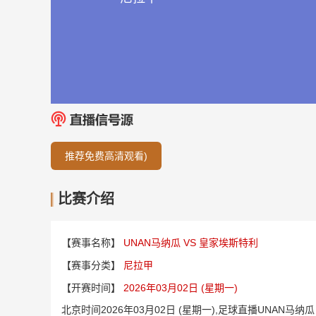
推荐免费高清观看)
比赛介绍
【赛事名称】
UNAN马纳瓜 VS 皇家埃斯特利
【赛事分类】
尼拉甲
【开赛时间】
2026年03月02日 (星期一)
北京时间2026年03月02日 (星期一),足球直播UNAN