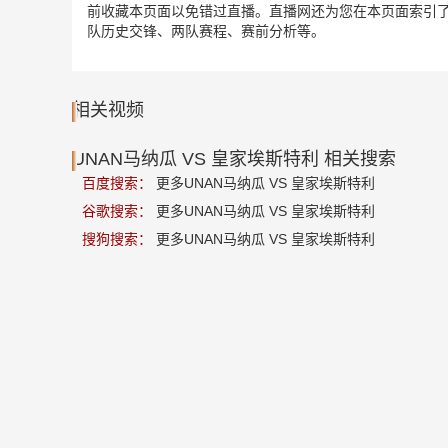
前收藏本页面以免错过直播。直播网还为您在本页面索引了相
队历史交锋、两队赛程、赛前分析等。
相关视频
UNAN马纳瓜 VS 皇家埃斯特利 相关搜索
百度搜索：
更多UNAN马纳瓜 VS 皇家埃斯特利
谷歌搜索：
更多UNAN马纳瓜 VS 皇家埃斯特利
搜狗搜索：
更多UNAN马纳瓜 VS 皇家埃斯特利