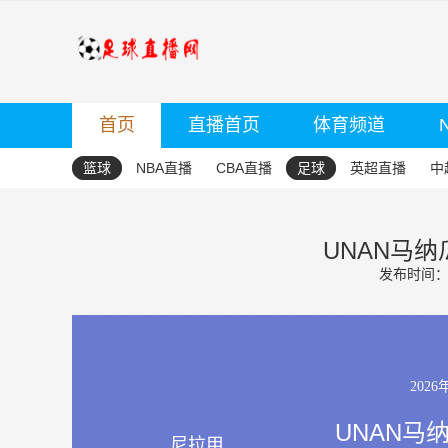
首页
直播首页
体育频道
篮球
NBA直播
CBA直播
足球
英超直播
中
UNAN马纳
发布时间：20
2026
UNAN马
尼拉甲