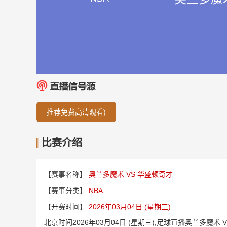
推荐免费高清观看)
比赛介绍
【赛事名称】
奥兰多魔术 VS 华盛顿奇才
【赛事分类】
NBA
【开赛时间】
2026年03月04日 (星期三)
北京时间2026年03月04日 (星期三),足球直播奥兰多