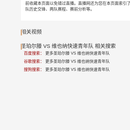
前收藏本页面以免错过直播。直播网还为您在本页面索引了
队历史交锋、两队赛程、赛前分析等。
相关视频
圣珀尔滕 VS 维也纳快速青年队 相关搜索
百度搜索：
更多圣珀尔滕 VS 维也纳快速青年队
谷歌搜索：
更多圣珀尔滕 VS 维也纳快速青年队
搜狗搜索：
更多圣珀尔滕 VS 维也纳快速青年队