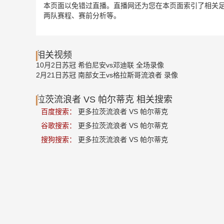
本页面以免错过直播。直播网还为您在本页面索引了相关足
两队赛程、赛前分析等。
相关视频
10月2日苏冠 希伯尼安vs邓迪联 全场录像
2月21日苏冠 南部女王vs格拉斯哥流浪者 录像
拉茨流浪者 VS 帕尔蒂克 相关搜索
百度搜索：
更多拉茨流浪者 VS 帕尔蒂克
谷歌搜索：
更多拉茨流浪者 VS 帕尔蒂克
搜狗搜索：
更多拉茨流浪者 VS 帕尔蒂克