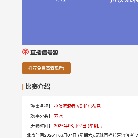
推荐免费高清观看)
比赛介绍
【赛事名称】
拉茨流浪者 VS 帕尔蒂克
【赛事分类】
苏冠
【开赛时间】
2026年03月07日 (星期六)
北京时间2026年03月07日 (星期六),足球直播拉茨流