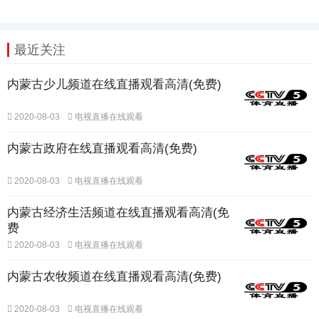
最近关注
内蒙古少儿频道在线直播观看高清(免费)
2020-08-03
电视直播在线观看
内蒙古政府在线直播观看高清(免费)
2020-08-03
电视直播在线观看
内蒙古经济生活频道在线直播观看高清(免
费
2020-08-03
电视直播在线观看
内蒙古农牧频道在线直播观看高清(免费)
2020-08-03
电视直播在线观看