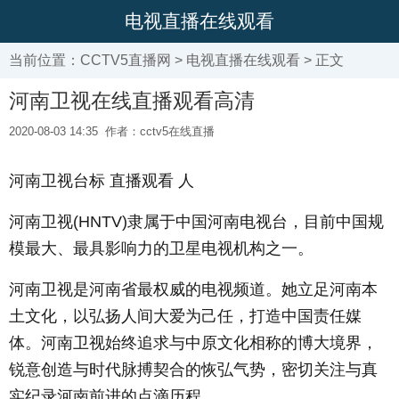
电视直播在线观看
当前位置：
CCTV5直播网
>
电视直播在线观看
> 正文
河南卫视在线直播观看高清
2020-08-03 14:35
作者：cctv5在线直播
河南卫视台标 直播观看 人
河南卫视(HNTV)隶属于中国河南电视台，目前中国规
模最大、最具影响力的卫星电视机构之一。
河南卫视是河南省最权威的电视频道。她立足河南本
土文化，以弘扬人间大爱为己任，打造中国责任媒
体。河南卫视始终追求与中原文化相称的博大境界，
锐意创造与时代脉搏契合的恢弘气势，密切关注与真
实纪录河南前进的点滴历程。