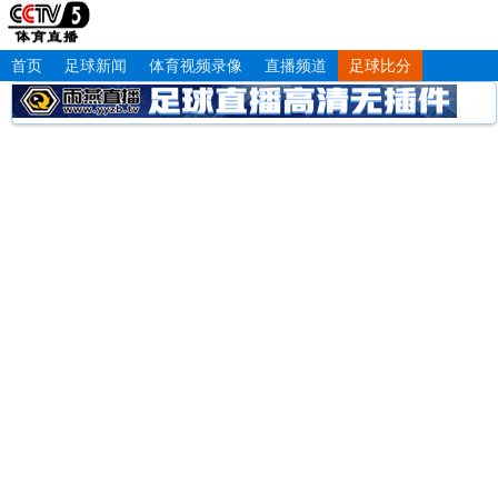
首页
足球新闻
体育视频录像
直播频道
足球比分