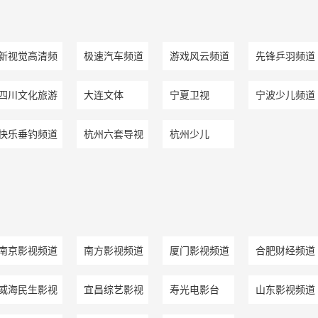
新视觉高清频
极速汽车频道
游戏风云频道
先锋乒羽频道
道
四川文化旅游
大连文体
宁夏卫视
宁波少儿频道
频道
快乐垂钓频道
杭州六套导视
杭州少儿
频道
南京影视频道
南方影视频道
厦门影视频道
合肥财经频道
TVS-4
威海民生影视
宜昌综艺影视
寿光电影台
山东影视频道