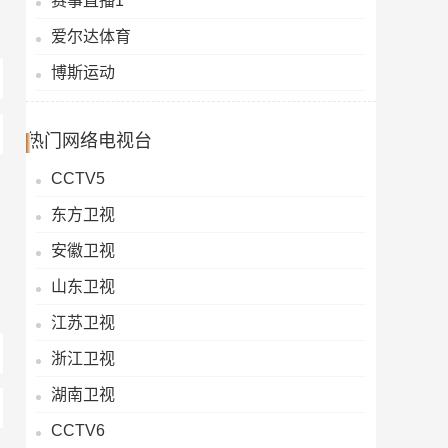
赛事直播1
爱尔达体育
博斯运动
热门网络电视台
CCTV5
东方卫视
安徽卫视
山东卫视
江苏卫视
浙江卫视
湖南卫视
CCTV6