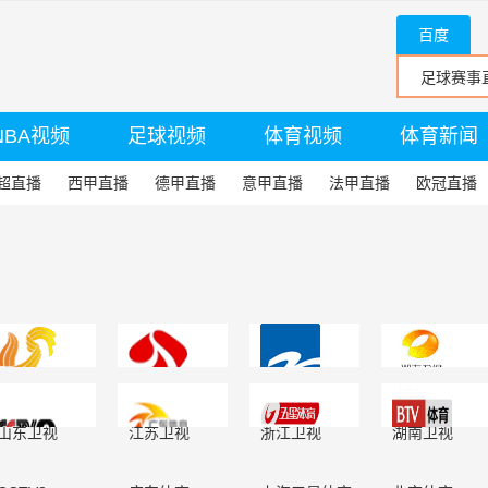
百度
NBA视频
足球视频
体育视频
体育新闻
超直播
西甲直播
德甲直播
意甲直播
法甲直播
欧冠直播
山东卫视
江苏卫视
浙江卫视
湖南卫视