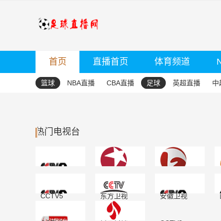
首页
直播首页
体育频道
篮球
NBA直播
CBA直播
足球
英超直播
中
热门电视台
CCTV5
东方卫视
安徽卫视