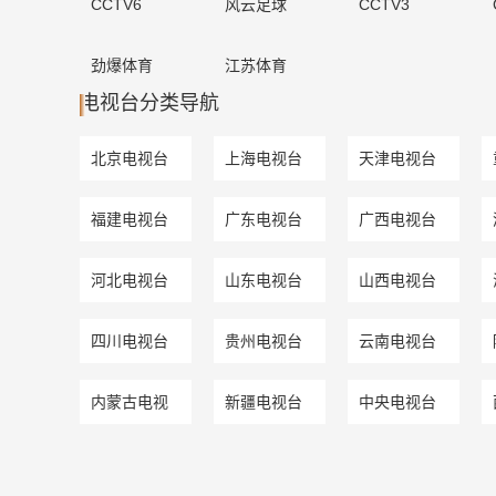
CCTV6
风云足球
CCTV3
劲爆体育
江苏体育
电视台分类导航
北京电视台
上海电视台
天津电视台
福建电视台
广东电视台
广西电视台
河北电视台
山东电视台
山西电视台
四川电视台
贵州电视台
云南电视台
内蒙古电视
新疆电视台
中央电视台