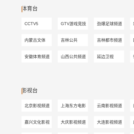
体育台
CCTV5
GTV游戏竞技
劲爆足球频道
频道
内蒙古文体
吉林公共
吉林都市频道
安徽体育频道
山西公共频道
延边卫视
影视台
北京影视频道
上海东方电影
云南影视频道
频道
(YNTV-5)
嘉兴文化影视
大庆影视频道
大连影视频道