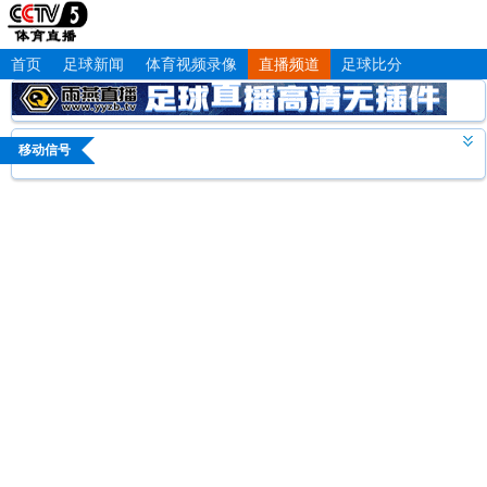
首页
足球新闻
体育视频录像
直播频道
足球比分
移动信号