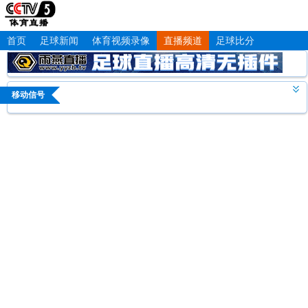
首页
足球新闻
体育视频录像
直播频道
足球比分
移动信号