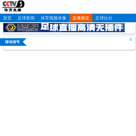
首页
足球新闻
体育视频录像
直播频道
足球比分
移动信号