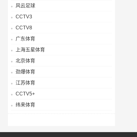
风云足球
CCTV3
CCTV8
广东体育
上海五星体育
北京体育
劲爆体育
江苏体育
CCTV5+
纬来体育