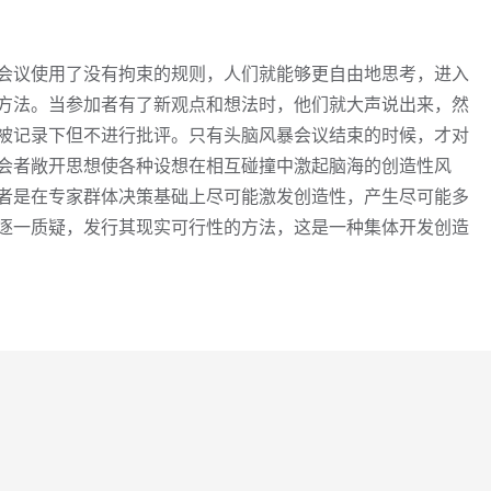
会议使用了没有拘束的规则，人们就能够更自由地思考，进入
方法。当参加者有了新观点和想法时，他们就大声说出来，然
被记录下但不进行批评。只有头脑风暴会议结束的时候，才对
会者敞开思想使各种设想在相互碰撞中激起脑海的创造性风
者是在专家群体决策基础上尽可能激发创造性，产生尽可能多
逐一质疑，发行其现实可行性的方法，这是一种集体开发创造