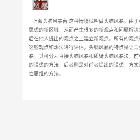
上海头脑风暴台 这种情境就叫做头脑风暴。由于
思想的新区域，从而产生很多的新观点和问题解决
后在他人提出的观点之上建立新观点。所有的观点
这些观点和想法进行评估。头脑风暴的特点是让与
暴，其可分为直接头脑风暴和质疑头脑风暴法，前
的设想的方法，后者则是对前者提出的设想，方案
性思维的方法。