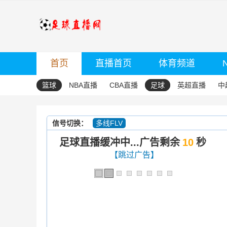
首页
直播首页
体育频道
篮球
NBA直播
CBA直播
足球
英超直播
中
信号切换：
多线FLV
足球直播缓冲中...广告剩余
10
秒
【跳过广告】