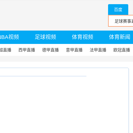
百度
NBA视频
足球视频
体育视频
体育新闻
超直播
西甲直播
德甲直播
意甲直播
法甲直播
欧冠直播