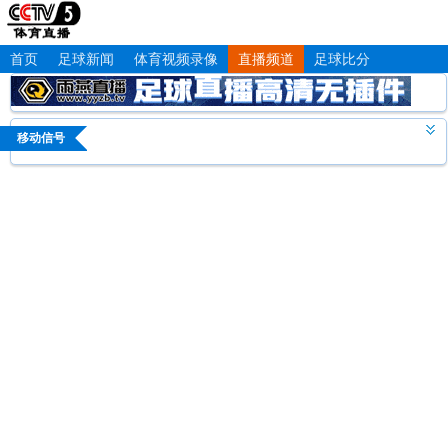
首页
足球新闻
体育视频录像
直播频道
足球比分
移动信号