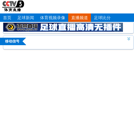
首页
足球新闻
体育视频录像
直播频道
足球比分
移动信号