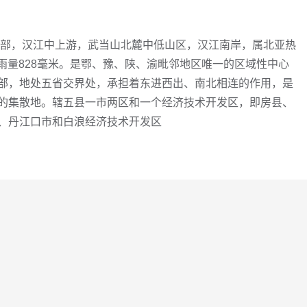
北部，汉江中上游，武当山北麓中低山区，汉江南岸，属北亚热
降雨量828毫米。是鄂、豫、陕、渝毗邻地区唯一的区域性中心
部，地处五省交界处，承担着东进西出、南北相连的作用，是
的集散地。辖五县一市两区和一个经济技术开发区，即房县、
、丹江口市和白浪经济技术开发区