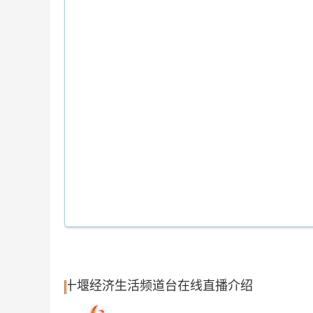
十堰经济生活频道台在线直播介绍