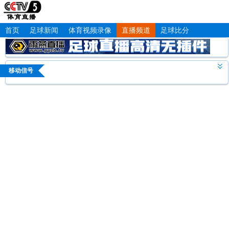
首页
足球新闻
体育视频录像
直播频道
足球比分
移动信号