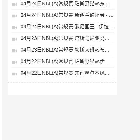
04月24日NBL(A)常规赛 珀斯野猫vs东南墨尔本凤凰 录像
04月24日NBL(A)常规赛 新西兰破坏者 - 阿德莱德36人 录像集锦
04月24日NBL(A)常规赛 悉尼国王 - 伊拉瓦拉老鹰 录像集锦
04月23日NBL(A)常规赛 塔斯马尼亚蚂蚁vs墨尔本联 录像集锦
04月23日NBL(A)常规赛 坎斯大班vs布里斯班子弹 录像集锦
04月22日NBL(A)常规赛 珀斯野猫vs伊拉瓦拉老鹰 录像
04月22日NBL(A)常规赛 东南墨尔本凤凰vs阿德莱德36人 录像