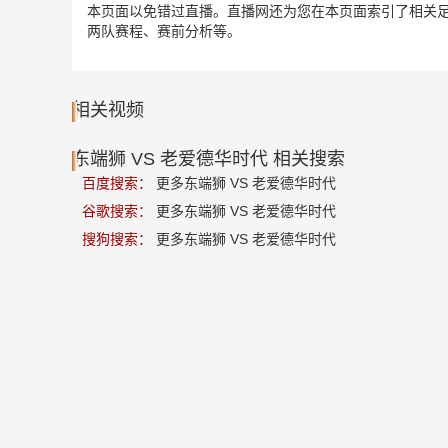
本页面以免错过直播。直播网还为您在本页面索引了相关足
两队赛程、赛前分析等。
相关视频
东端狮 VS 老爱德华时代 相关搜索
百度搜索：
更多东端狮 VS 老爱德华时代
谷歌搜索：
更多东端狮 VS 老爱德华时代
搜狗搜索：
更多东端狮 VS 老爱德华时代