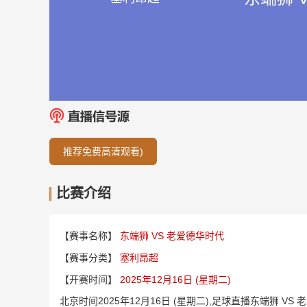
推荐免费高清观看)
比赛介绍
【赛事名称】
东端狮 VS 老爱德华时代
【赛事分类】
塞利昂超
【开赛时间】
2025年12月16日 (星期二)
北京时间2025年12月16日 (星期二),足球直播东端狮