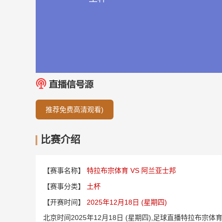
推荐免费高清观看)
比赛介绍
【赛事名称】
特拉布宗体育 VS 阿兰亚士邦
【赛事分类】
土杯
【开赛时间】
2025年12月18日 (星期四)
北京时间2025年12月18日 (星期四),足球直播特拉布