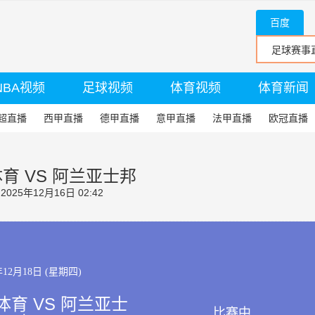
百度
NBA视频
足球视频
体育视频
体育新闻
超直播
西甲直播
德甲直播
意甲直播
法甲直播
欧冠直播
育 VS 阿兰亚士邦
25年12月16日 02:42
年12月18日 (星期四)
育 VS 阿兰亚士
比赛中