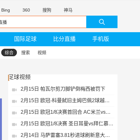
Bing
360
搜狗
神马
国际足球
比分直播
手机版
综合
搜索
视频
足球视频
2月15日 帕瓦尔剪刀脚铲倒梅西被罚下
2月15日 欧冠-科曼弑旧主姆巴佩2球越位无效
2月15日 欧冠1/8决赛首回合 AC米兰vs热刺 录像 集锦
2月15日 欧冠1/8决赛 圣日耳曼vs拜仁慕尼黑 录像 集锦
2月14日 马萨雷塞3.81秒进球刷新意大利历史