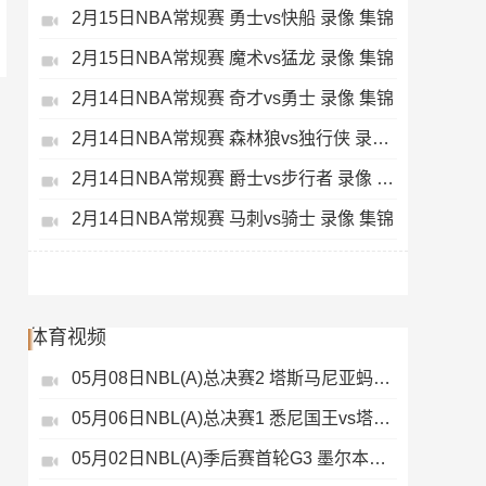
2月15日NBA常规赛 勇士vs快船 录像 集锦
2月15日NBA常规赛 魔术vs猛龙 录像 集锦
2月14日NBA常规赛 奇才vs勇士 录像 集锦
2月14日NBA常规赛 森林狼vs独行侠 录像 集锦
2月14日NBA常规赛 爵士vs步行者 录像 集锦
2月14日NBA常规赛 马刺vs骑士 录像 集锦
体育视频
05月08日NBL(A)总决赛2 塔斯马尼亚蚂蚁vs悉尼国王 录像
05月06日NBL(A)总决赛1 悉尼国王vs塔斯马尼亚蚂蚁 全场录像
05月02日NBL(A)季后赛首轮G3 墨尔本联 - 塔斯马尼亚蚂蚁 录像集锦