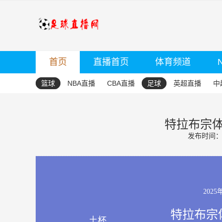
首页
直播首页
体育频道
篮球
NBA直播
CBA直播
足球
英超直播
中
特拉布宗体
发布时间：20
2025
特拉布宗体
土杯