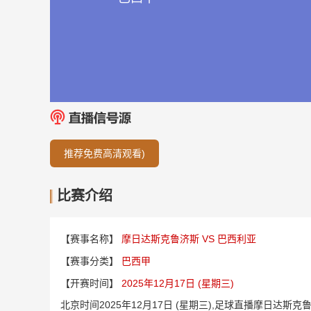
推荐免费高清观看)
比赛介绍
【赛事名称】
摩日达斯克鲁济斯 VS 巴西利亚
【赛事分类】
巴西甲
【开赛时间】
2025年12月17日 (星期三)
北京时间2025年12月17日 (星期三),足球直播摩日达