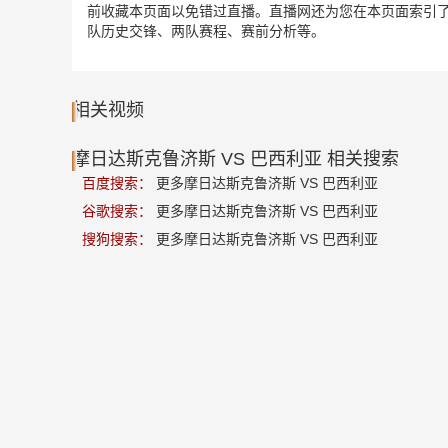
前收藏本页面以免错过直播。直播网还为您在本页面索引了
队历史交锋、两队赛程、赛前分析等。
相关视频
摩日达斯克鲁济斯 VS 巴西利亚 相关搜索
百度搜索：
更多摩日达斯克鲁济斯 VS 巴西利亚
谷歌搜索：
更多摩日达斯克鲁济斯 VS 巴西利亚
搜狗搜索：
更多摩日达斯克鲁济斯 VS 巴西利亚