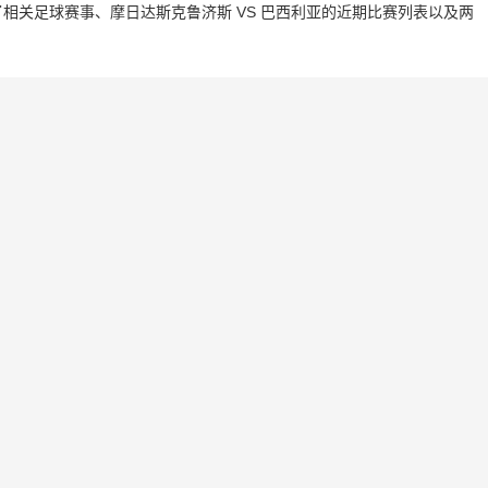
相关足球赛事、摩日达斯克鲁济斯 VS 巴西利亚的近期比赛列表以及两