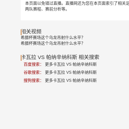
本页面以免错过直播。直播网还为您在本页面索引了相关足
两队赛程、赛前分析等。
相关视频
希腊杯赛场这个乌龙吊射什么水平？
希腊杯赛场这个乌龙吊射什么水平？
卡瓦拉 VS 帕纳辛纳科斯 相关搜索
百度搜索：
更多卡瓦拉 VS 帕纳辛纳科斯
谷歌搜索：
更多卡瓦拉 VS 帕纳辛纳科斯
搜狗搜索：
更多卡瓦拉 VS 帕纳辛纳科斯