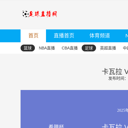
首页
直播首页
体育频道
篮球
NBA直播
CBA直播
足球
英超直播
中
卡瓦拉 
发布时间：20
2025
卡瓦拉 
希腊杯