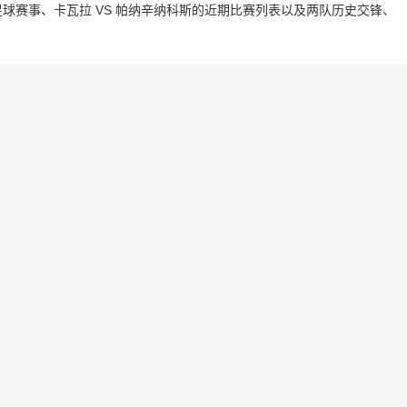
球赛事、卡瓦拉 VS 帕纳辛纳科斯的近期比赛列表以及两队历史交锋、