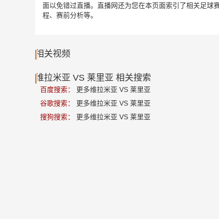
面以免错过直播。直播网还为您在本页面索引了相关足球赛
程、赛前分析等。
相关视频
维拉米亚 VS 莱里亚 相关搜索
百度搜索：
更多维拉米亚 VS 莱里亚
谷歌搜索：
更多维拉米亚 VS 莱里亚
搜狗搜索：
更多维拉米亚 VS 莱里亚