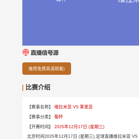
推荐免费高清观看)
比赛介绍
【赛事名称】
维拉米亚 VS 莱里亚
【赛事分类】
葡杯
【开赛时间】
2025年12月17日 (星期三)
北京时间2025年12月17日 (星期三),足球直播维拉米