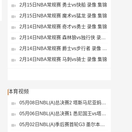
2月15日NBA常规赛 勇士vs快船 录像 集锦
2月15日NBA常规赛 魔术vs猛龙 录像 集锦
2月14日NBA常规赛 奇才vs勇士 录像 集锦
2月14日NBA常规赛 森林狼vs独行侠 录像 集锦
2月14日NBA常规赛 爵士vs步行者 录像 集锦
2月14日NBA常规赛 马刺vs骑士 录像 集锦
体育视频
05月08日NBL(A)总决赛2 塔斯马尼亚蚂蚁vs悉尼国王 录像
05月06日NBL(A)总决赛1 悉尼国王vs塔斯马尼亚蚂蚁 全场录像
05月02日NBL(A)季后赛首轮G3 墨尔本联 - 塔斯马尼亚蚂蚁 录像集锦