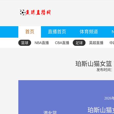
首页
直播首页
体育频道
篮球
NBA直播
CBA直播
足球
英超直播
中
珀斯山猫女篮 
发布时间：20
2026
珀斯山猫女
澳女篮