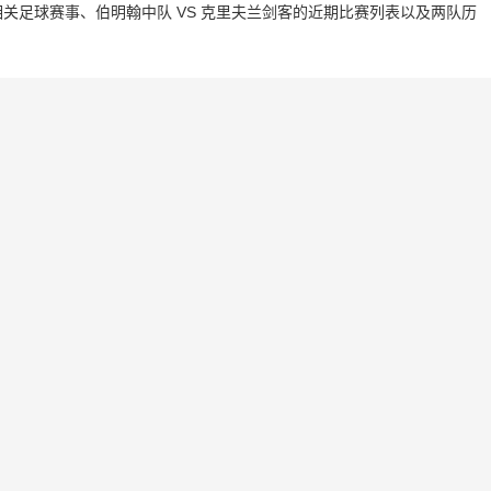
关足球赛事、伯明翰中队 VS 克里夫兰剑客的近期比赛列表以及两队历