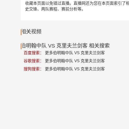
收藏本页面以免错过直播。直播网还为您在本页面索引了相
史交锋、两队赛程、赛前分析等。
相关视频
伯明翰中队 VS 克里夫兰剑客 相关搜索
百度搜索：
更多伯明翰中队 VS 克里夫兰剑客
谷歌搜索：
更多伯明翰中队 VS 克里夫兰剑客
搜狗搜索：
更多伯明翰中队 VS 克里夫兰剑客