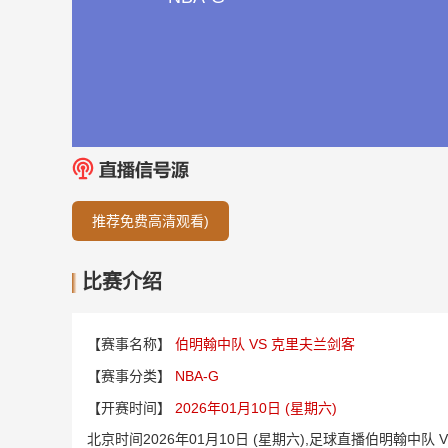
推荐免费高清观看)
比赛介绍
【赛事名称】
伯明翰中队 VS 克里夫兰剑客
【赛事分类】
NBA-G
【开赛时间】
2026年01月10日 (星期六)
北京时间2026年01月10日 (星期六),足球直播伯明翰