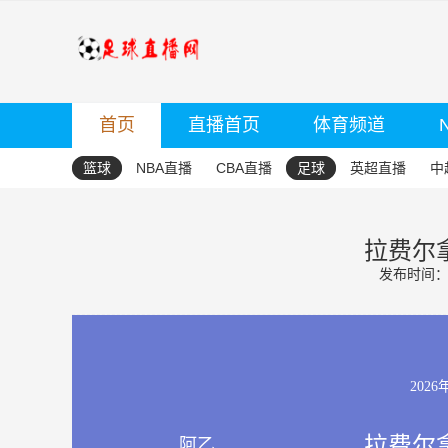
首页
直播首页
体育频道
篮球
NBA直播
CBA直播
足球
英超直播
中
拉费尔拿
发布时间：20
2026
拉费尔拿
阿乙