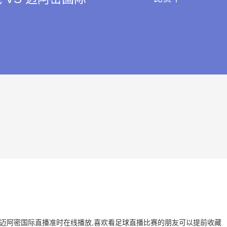
城 VS 迈阿密国际直播准时在线播放,喜欢看足球直播比赛的朋友可以提前收藏