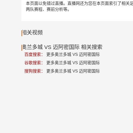
本页面以免错过直播。直播网还为您在本页面索引了相关足
两队赛程、赛前分析等。
相关视频
奥兰多城 VS 迈阿密国际 相关搜索
百度搜索：
更多奥兰多城 VS 迈阿密国际
谷歌搜索：
更多奥兰多城 VS 迈阿密国际
搜狗搜索：
更多奥兰多城 VS 迈阿密国际