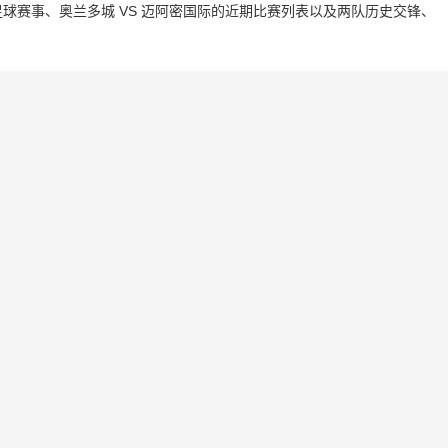
球赛事、奥兰多城 VS 迈阿密国际的近期比赛列表以及两队历史交锋、