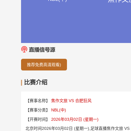
推荐免费高清观看)
比赛介绍
【赛事名称】
焦作文旅 VS 合肥狂风
【赛事分类】
NBL(中)
【开赛时间】
2026年03月02日 (星期一)
北京时间2026年03月02日 (星期一),足球直播焦作文