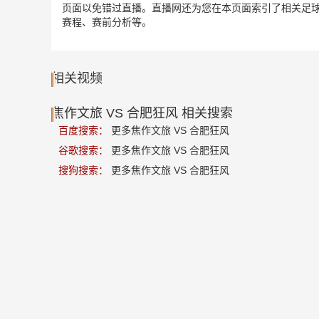
页面以免错过直播。直播网还为您在本页面索引了相关足球
赛程、赛前分析等。
相关视频
焦作文旅 VS 合肥狂风 相关搜索
百度搜索：
更多焦作文旅 VS 合肥狂风
谷歌搜索：
更多焦作文旅 VS 合肥狂风
搜狗搜索：
更多焦作文旅 VS 合肥狂风