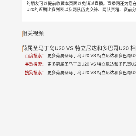
的朋友可以提前收藏本页面以免错过直播。直播网还为您在本
U20的近期比赛列表以及两队历史交锋、两队赛程、赛前
相关视频
荷属圣马丁岛U20 VS 特立尼达和多巴哥U20 
百度搜索：
更多荷属圣马丁岛U20 VS 特立尼达和多巴哥U2
谷歌搜索：
更多荷属圣马丁岛U20 VS 特立尼达和多巴哥U2
搜狗搜索：
更多荷属圣马丁岛U20 VS 特立尼达和多巴哥U2