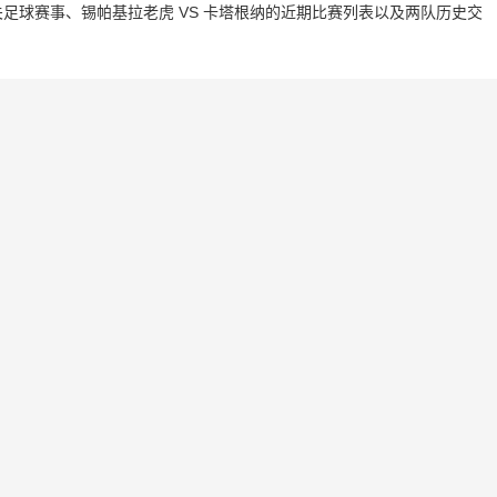
足球赛事、锡帕基拉老虎 VS 卡塔根纳的近期比赛列表以及两队历史交