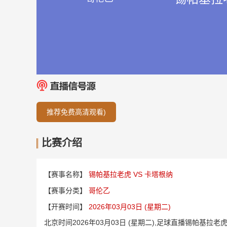
推荐免费高清观看)
比赛介绍
【赛事名称】
锡帕基拉老虎 VS 卡塔根纳
【赛事分类】
哥伦乙
【开赛时间】
2026年03月03日 (星期二)
北京时间2026年03月03日 (星期二),足球直播锡帕基