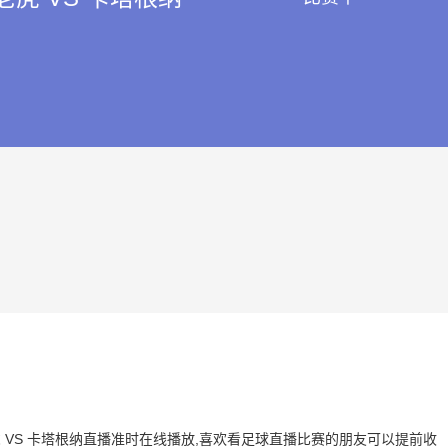
拉老虎 VS 卡塔根纳直播准时在线播放,喜欢看足球直播比赛的朋友可以提前收