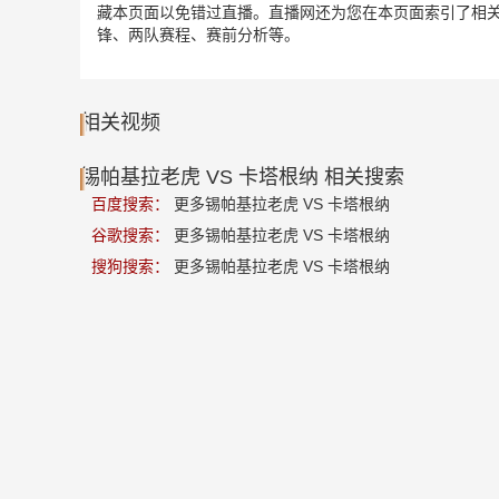
藏本页面以免错过直播。直播网还为您在本页面索引了相关
锋、两队赛程、赛前分析等。
相关视频
锡帕基拉老虎 VS 卡塔根纳 相关搜索
百度搜索：
更多锡帕基拉老虎 VS 卡塔根纳
谷歌搜索：
更多锡帕基拉老虎 VS 卡塔根纳
搜狗搜索：
更多锡帕基拉老虎 VS 卡塔根纳