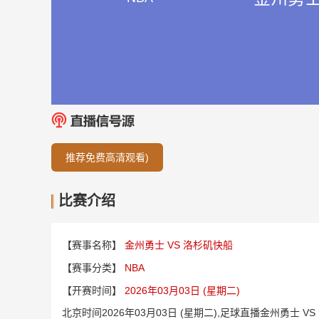
推荐免费高清观看)
比赛介绍
【赛事名称】
金州勇士 VS 洛杉矶快船
【赛事分类】
NBA
【开赛时间】
2026年03月03日 (星期二)
北京时间2026年03月03日 (星期二),足球直播金州勇