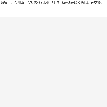
球赛事、金州勇士 VS 洛杉矶快船的近期比赛列表以及两队历史交锋、