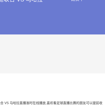
大港联合 VS 马哈拉直播准时在线播放,喜欢看足球直播比赛的朋友可以提前收