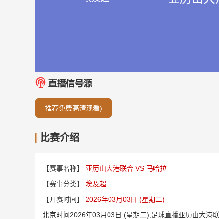
推荐免费高清观看)
比赛介绍
【赛事名称】
亚历山大港联合 VS 马哈拉
【赛事分类】
埃及超
【开赛时间】
2026年03月03日 (星期二)
北京时间2026年03月03日 (星期二),足球直播亚历山