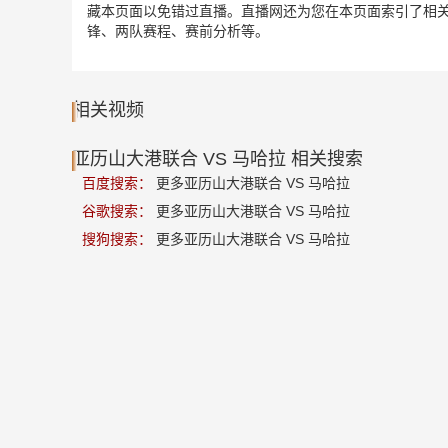
藏本页面以免错过直播。直播网还为您在本页面索引了相关
锋、两队赛程、赛前分析等。
相关视频
亚历山大港联合 VS 马哈拉 相关搜索
百度搜索：
更多亚历山大港联合 VS 马哈拉
谷歌搜索：
更多亚历山大港联合 VS 马哈拉
搜狗搜索：
更多亚历山大港联合 VS 马哈拉