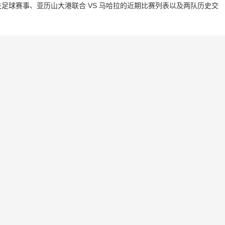
足球赛事、亚历山大港联合 VS 马哈拉的近期比赛列表以及两队历史交