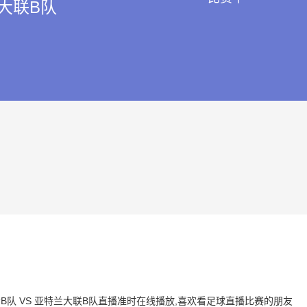
大联B队
革命B队 VS 亚特兰大联B队直播准时在线播放,喜欢看足球直播比赛的朋友