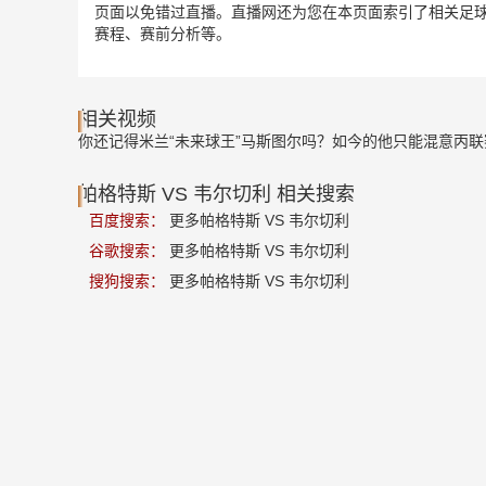
页面以免错过直播。直播网还为您在本页面索引了相关足球
赛程、赛前分析等。
相关视频
你还记得米兰“未来球王”马斯图尔吗？如今的他只能混意丙联
帕格特斯 VS 韦尔切利 相关搜索
百度搜索：
更多帕格特斯 VS 韦尔切利
谷歌搜索：
更多帕格特斯 VS 韦尔切利
搜狗搜索：
更多帕格特斯 VS 韦尔切利