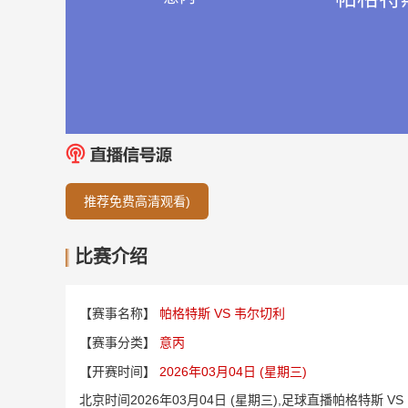
推荐免费高清观看)
比赛介绍
【赛事名称】
帕格特斯 VS 韦尔切利
【赛事分类】
意丙
【开赛时间】
2026年03月04日 (星期三)
北京时间2026年03月04日 (星期三),足球直播帕格特