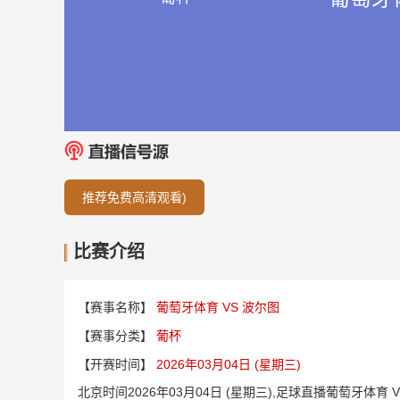
推荐免费高清观看)
比赛介绍
【赛事名称】
葡萄牙体育 VS 波尔图
【赛事分类】
葡杯
【开赛时间】
2026年03月04日 (星期三)
北京时间2026年03月04日 (星期三),足球直播葡萄牙