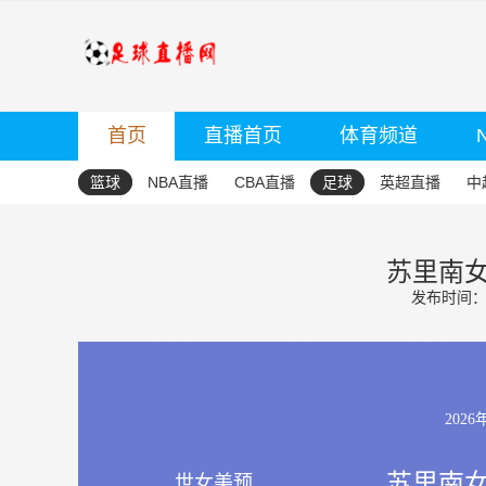
首页
直播首页
体育频道
篮球
NBA直播
CBA直播
足球
英超直播
中
苏里南女
发布时间：20
2026
苏里南女
世女美预