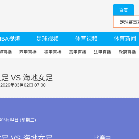
百度
NBA视频
足球视频
体育视频
体育新闻
超直播
西甲直播
德甲直播
意甲直播
法甲直播
欧冠直播
足 VS 海地女足
26年03月02日 07:00
年03月04日 (星期三)
足 VS 海地女足
比赛中