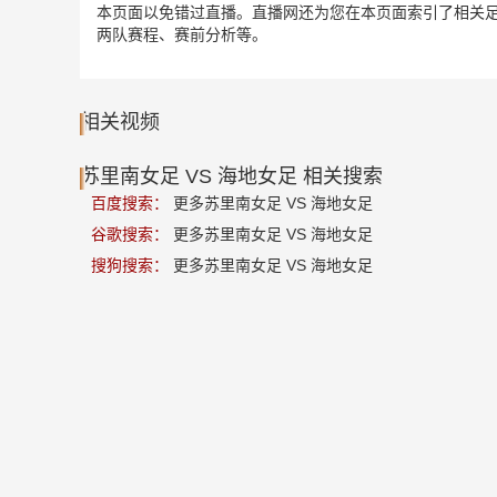
本页面以免错过直播。直播网还为您在本页面索引了相关足
两队赛程、赛前分析等。
相关视频
苏里南女足 VS 海地女足 相关搜索
百度搜索：
更多苏里南女足 VS 海地女足
谷歌搜索：
更多苏里南女足 VS 海地女足
搜狗搜索：
更多苏里南女足 VS 海地女足