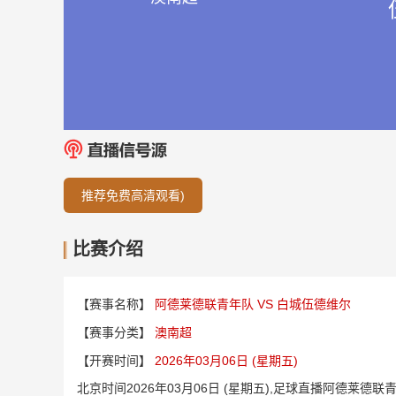
推荐免费高清观看)
比赛介绍
【赛事名称】
阿德莱德联青年队 VS 白城伍德维尔
【赛事分类】
澳南超
【开赛时间】
2026年03月06日 (星期五)
北京时间2026年03月06日 (星期五),足球直播阿德莱