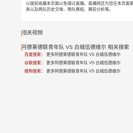
以提前收藏本页面以免错过直播。直播网还为您在本页面索
表以及两队历史交锋、两队赛程、赛前分析等。
相关视频
阿德莱德联青年队 VS 白城伍德维尔 相关搜索
百度搜索：
更多阿德莱德联青年队 VS 白城伍德维尔
谷歌搜索：
更多阿德莱德联青年队 VS 白城伍德维尔
搜狗搜索：
更多阿德莱德联青年队 VS 白城伍德维尔