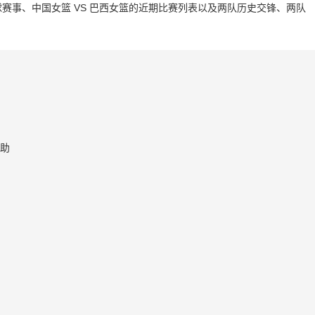
赛事、中国女篮 VS 巴西女篮的近期比赛列表以及两队历史交锋、两队
7助