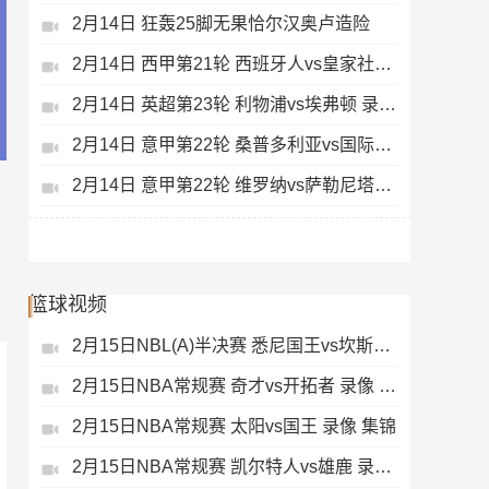
2月14日 狂轰25脚无果恰尔汉奥卢造险
2月14日 西甲第21轮 西班牙人vs皇家社会 录像 集锦
2月14日 英超第23轮 利物浦vs埃弗顿 录像 集锦
2月14日 意甲第22轮 桑普多利亚vs国际米兰 录像 集锦
2月14日 意甲第22轮 维罗纳vs萨勒尼塔纳 录像 集锦
篮球视频
2月15日NBL(A)半决赛 悉尼国王vs坎斯大班 录像 集锦
2月15日NBA常规赛 奇才vs开拓者 录像 集锦
2月15日NBA常规赛 太阳vs国王 录像 集锦
2月15日NBA常规赛 凯尔特人vs雄鹿 录像 集锦