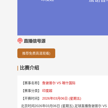
推荐免费高清观看)
比赛介绍
【赛事名称】
詹谢普尔 VS 喀什国际
【赛事分类】
印度超
【开赛时间】
2026年03月06日 (星期五)
北京时间2026年03月06日 (星期五),足球直播詹谢普