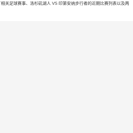
相关足球赛事、洛杉矶湖人 VS 印第安纳步行者的近期比赛列表以及两