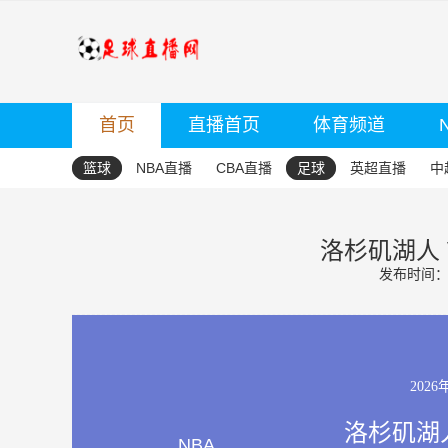
首页
直播首页
体育频道
篮球
NBA直播
CBA直播
足球
英超直播
中
洛杉矶湖人 
发布时间：20
2026
洛杉矶湖人
NBA