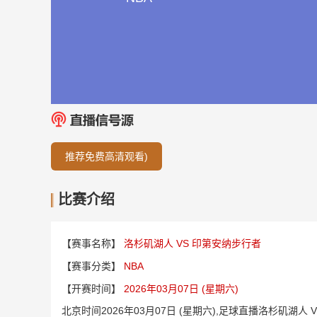
推荐免费高清观看)
比赛介绍
【赛事名称】
洛杉矶湖人 VS 印第安纳步行者
【赛事分类】
NBA
【开赛时间】
2026年03月07日 (星期六)
北京时间2026年03月07日 (星期六),足球直播洛杉矶