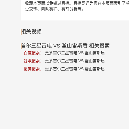
收藏本页面以免错过直播。直播网还为您在本页面索引了相
史交锋、两队赛程、赛前分析等。
相关视频
首尔三星雷电 VS 釜山宙斯盾 相关搜索
百度搜索：
更多首尔三星雷电 VS 釜山宙斯盾
谷歌搜索：
更多首尔三星雷电 VS 釜山宙斯盾
搜狗搜索：
更多首尔三星雷电 VS 釜山宙斯盾