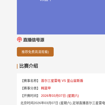
推荐免费高清观看)
比赛介绍
【赛事名称】
首尔三星雷电 VS 釜山宙斯盾
【赛事分类】
韩篮甲
【开赛时间】
2026年03月07日 (星期六)
北京时间2026年03月07日 (星期六),足球直播首尔三