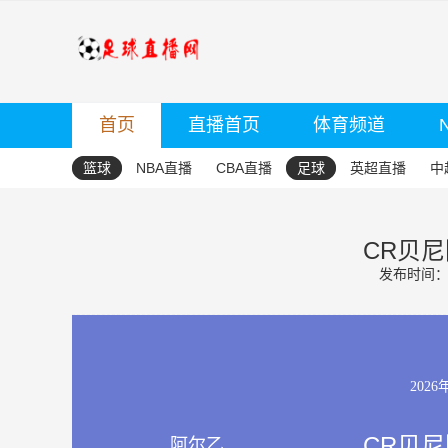
首页
直播首页
体育频道
篮球
NBA直播
CBA直播
足球
英超直播
中
CR贝尼
发布时间：20
2026
CR贝尼
阿尔乙