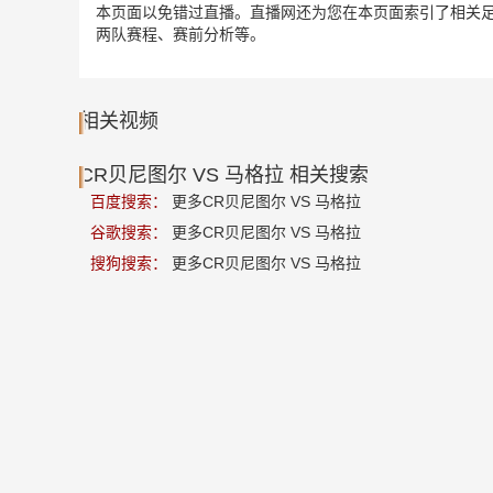
本页面以免错过直播。直播网还为您在本页面索引了相关足球
两队赛程、赛前分析等。
相关视频
CR贝尼图尔 VS 马格拉 相关搜索
百度搜索：
更多CR贝尼图尔 VS 马格拉
谷歌搜索：
更多CR贝尼图尔 VS 马格拉
搜狗搜索：
更多CR贝尼图尔 VS 马格拉