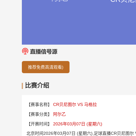
推荐免费高清观看)
比赛介绍
【赛事名称】
CR贝尼图尔 VS 马格拉
【赛事分类】
阿尔乙
【开赛时间】
2026年03月07日 (星期六)
北京时间2026年03月07日 (星期六),足球直播CR贝尼