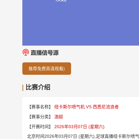
推荐免费高清观看)
比赛介绍
【赛事名称】
纽卡斯尔喷气机 VS 西悉尼流浪者
【赛事分类】
澳超
【开赛时间】
2026年03月07日 (星期六)
北京时间2026年03月07日 (星期六),足球直播纽卡斯