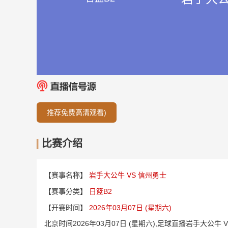
推荐免费高清观看)
比赛介绍
【赛事名称】
岩手大公牛 VS 信州勇士
【赛事分类】
日篮B2
【开赛时间】
2026年03月07日 (星期六)
北京时间2026年03月07日 (星期六),足球直播岩手大