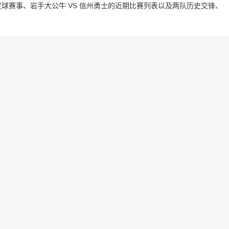
球赛事、岩手大公牛 VS 信州勇士的近期比赛列表以及两队历史交锋、