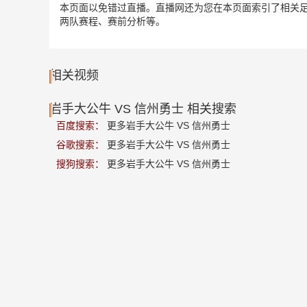
本页面以免错过直播。直播网还为您在本页面索引了相关足
两队赛程、赛前分析等。
相关视频
岩手大公牛 VS 信州勇士 相关搜索
百度搜索：
更多岩手大公牛 VS 信州勇士
谷歌搜索：
更多岩手大公牛 VS 信州勇士
搜狗搜索：
更多岩手大公牛 VS 信州勇士