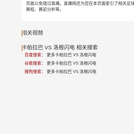
页面以免错过直播。直播网还为您在本页面索引了相关足球
赛程、赛前分析等。
相关视频
卡帕拉巴 VS 洛根闪电 相关搜索
百度搜索：
更多卡帕拉巴 VS 洛根闪电
谷歌搜索：
更多卡帕拉巴 VS 洛根闪电
搜狗搜索：
更多卡帕拉巴 VS 洛根闪电