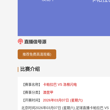
推荐免费高清观看)
比赛介绍
【赛事名称】
卡帕拉巴 VS 洛根闪电
【赛事分类】
澳昆甲
【开赛时间】
2026年03月07日 (星期六)
北京时间2026年03月07日 (星期六),足球直播卡帕拉