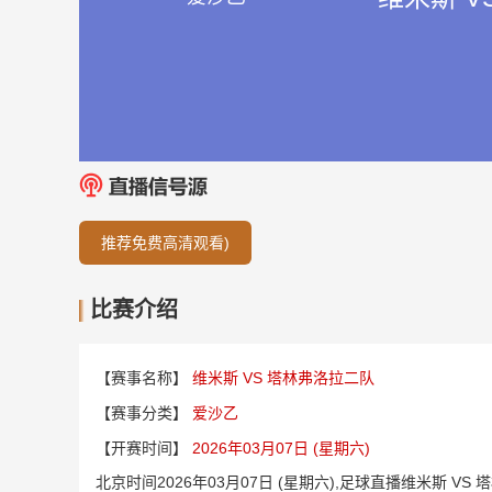
推荐免费高清观看)
比赛介绍
【赛事名称】
维米斯 VS 塔林弗洛拉二队
【赛事分类】
爱沙乙
【开赛时间】
2026年03月07日 (星期六)
北京时间2026年03月07日 (星期六),足球直播维米斯