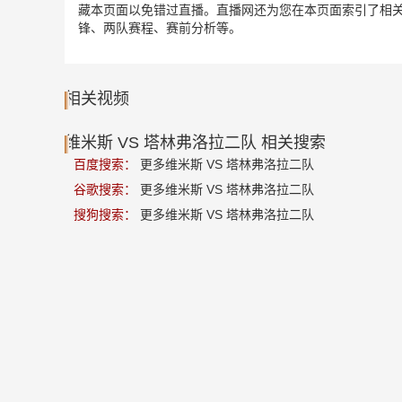
藏本页面以免错过直播。直播网还为您在本页面索引了相关
锋、两队赛程、赛前分析等。
相关视频
维米斯 VS 塔林弗洛拉二队 相关搜索
百度搜索：
更多维米斯 VS 塔林弗洛拉二队
谷歌搜索：
更多维米斯 VS 塔林弗洛拉二队
搜狗搜索：
更多维米斯 VS 塔林弗洛拉二队