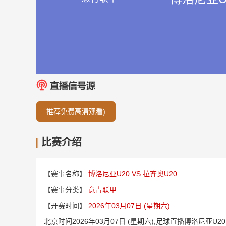
推荐免费高清观看)
比赛介绍
【赛事名称】
博洛尼亚U20 VS 拉齐奥U20
【赛事分类】
意青联甲
【开赛时间】
2026年03月07日 (星期六)
北京时间2026年03月07日 (星期六),足球直播博洛尼亚