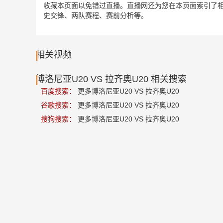
收藏本页面以免错过直播。直播网还为您在本页面索引了相关
史交锋、两队赛程、赛前分析等。
相关视频
博洛尼亚U20 VS 拉齐奥U20 相关搜索
百度搜索：
更多博洛尼亚U20 VS 拉齐奥U20
谷歌搜索：
更多博洛尼亚U20 VS 拉齐奥U20
搜狗搜索：
更多博洛尼亚U20 VS 拉齐奥U20