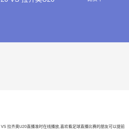
U20 VS 拉齐奥U20直播准时在线播放,喜欢看足球直播比赛的朋友可以提前