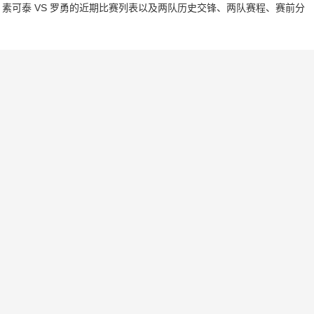
素可泰 VS 罗勇的近期比赛列表以及两队历史交锋、两队赛程、赛前分