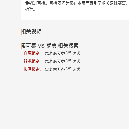
免错过直播。直播网还为您在本页面索引了相关足球赛事、
析等。
相关视频
素可泰 VS 罗勇 相关搜索
百度搜索：
更多素可泰 VS 罗勇
谷歌搜索：
更多素可泰 VS 罗勇
搜狗搜索：
更多素可泰 VS 罗勇