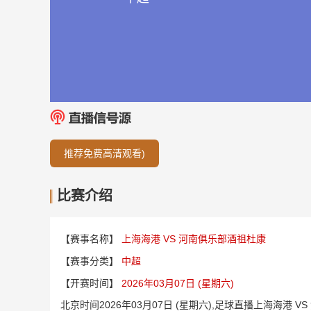
推荐免费高清观看)
比赛介绍
【赛事名称】
上海海港 VS 河南俱乐部酒祖杜康
【赛事分类】
中超
【开赛时间】
2026年03月07日 (星期六)
北京时间2026年03月07日 (星期六),足球直播上海海