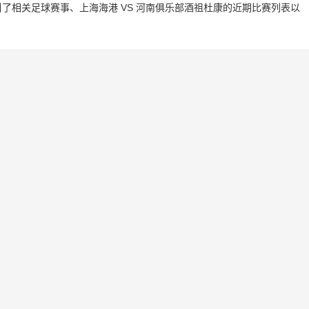
了相关足球赛事、上海海港 VS 河南俱乐部酒祖杜康的近期比赛列表以