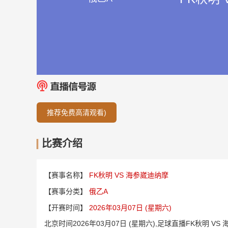
推荐免费高清观看)
比赛介绍
【赛事名称】
FK秋明 VS 海参崴迪纳摩
【赛事分类】
俄乙A
【开赛时间】
2026年03月07日 (星期六)
北京时间2026年03月07日 (星期六),足球直播FK秋明