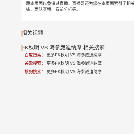
藏本页面以免错过直播。直播网还为您在本页面索引了相关足
锋、两队赛程、赛前分析等。
相关视频
FK秋明 VS 海参崴迪纳摩 相关搜索
百度搜索：
更多FK秋明 VS 海参崴迪纳摩
谷歌搜索：
更多FK秋明 VS 海参崴迪纳摩
搜狗搜索：
更多FK秋明 VS 海参崴迪纳摩